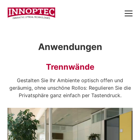
Anwendungen
Trennwände
Gestalten Sie Ihr Ambiente optisch offen und
geräumig, ohne unschöne Rollos: Regulieren Sie die
Privatsphäre ganz einfach per Tastendruck.