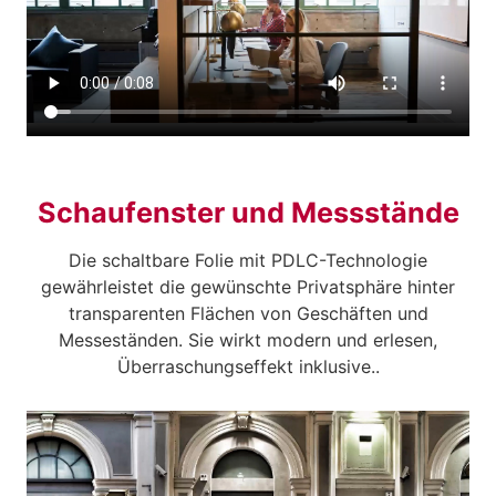
Schaufenster und Messstände
Die schaltbare Folie mit PDLC-Technologie
gewährleistet die gewünschte Privatsphäre hinter
transparenten Flächen von Geschäften und
Messeständen. Sie wirkt modern und erlesen,
Überraschungseffekt inklusive..