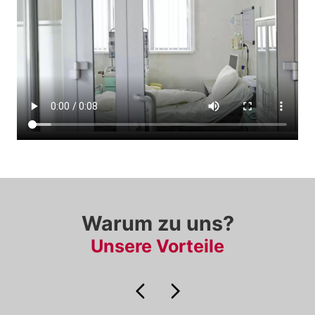
Warum zu uns?
Unsere Vorteile