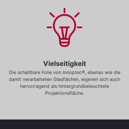
Vielseitigkeit
Die schaltbare Folie von Innoptec®, ebenso wie die
damit verarbeiteten Glasflächen, eigenen sich auch
hervorragend als hintergrundbeleuchtete
Projektionsfläche.