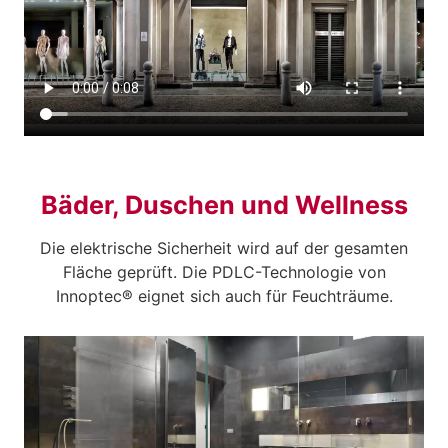
Bäder, Duschen und Wellness
Die elektrische Sicherheit wird auf der gesamten
Fläche geprüft. Die PDLC-Technologie von
Innoptec® eignet sich auch für Feuchträume.