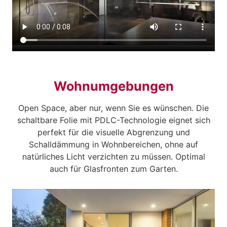
Wohnumgebungen
Open Space, aber nur, wenn Sie es wünschen. Die
schaltbare Folie mit PDLC-Technologie eignet sich
perfekt für die visuelle Abgrenzung und
Schalldämmung in Wohnbereichen, ohne auf
natürliches Licht verzichten zu müssen. Optimal
auch für Glasfronten zum Garten.