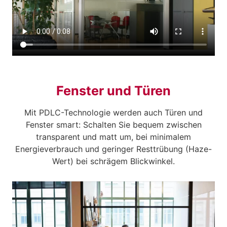
Fenster und Türen
Mit PDLC-Technologie werden auch Türen und
Fenster smart: Schalten Sie bequem zwischen
transparent und matt um, bei minimalem
Energieverbrauch und geringer Resttrübung (Haze-
Wert) bei schrägem Blickwinkel.