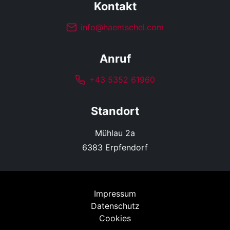
Kontakt
info@haentschel.com
Anruf
+43 5352 61960
Standort
Mühlau 2a
6383 Erpfendorf
Impressum
Datenschutz
Cookies