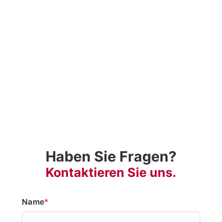
Haben Sie Fragen?
Kontaktieren Sie uns.
Name
*