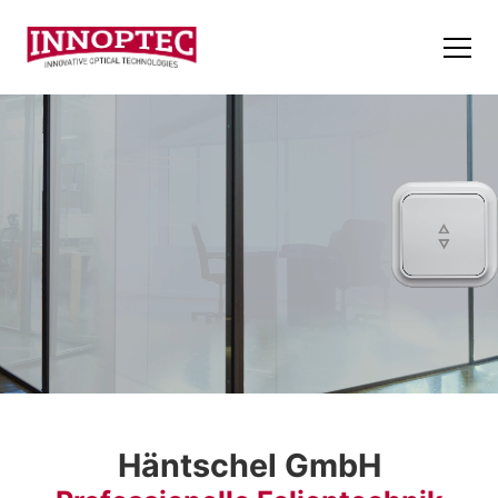
Häntschel GmbH