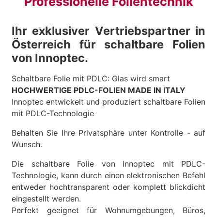
Professionelle Folientechnik
Ihr exklusiver Vertriebspartner in
Österreich für schaltbare Folien
von Innoptec.
Schaltbare Folie mit PDLC: Glas wird smart
HOCHWERTIGE PDLC-FOLIEN MADE IN ITALY
Innoptec entwickelt und produziert schaltbare Folien
mit PDLC-Technologie
Behalten Sie Ihre Privatsphäre unter Kontrolle - auf
Wunsch.
Die schaltbare Folie von Innoptec mit PDLC-
Technologie, kann durch einen elektronischen Befehl
entweder hochtransparent oder komplett blickdicht
eingestellt werden.
Perfekt geeignet für Wohnumgebungen, Büros,