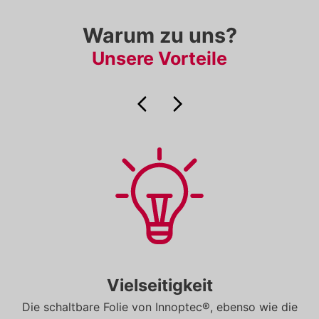
Warum zu uns?
Unsere Vorteile
Vielseitigkeit
Die schaltbare Folie von Innoptec®, ebenso wie die