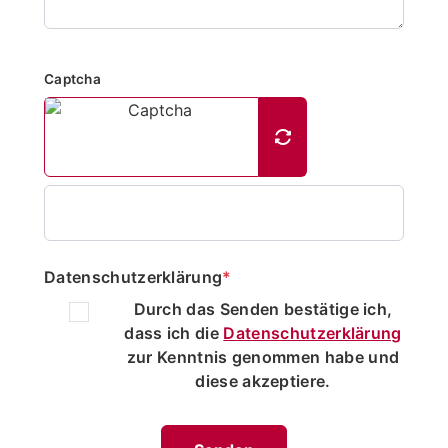
Captcha
Datenschutzerklärung
*
Durch das Senden bestätige ich,
dass ich die
Datenschutzerklärung
zur Kenntnis genommen habe und
diese akzeptiere.