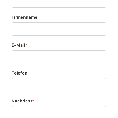
Firmenname
E-Mail
*
Telefon
Nachricht
*