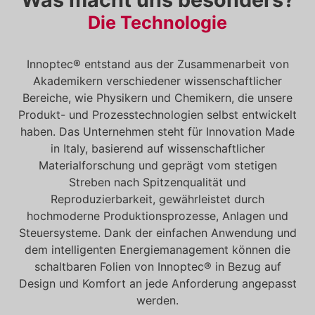
Die Technologie
Innoptec® entstand aus der Zusammenarbeit von
Akademikern verschiedener wissenschaftlicher
Bereiche, wie Physikern und Chemikern, die unsere
Produkt- und Prozesstechnologien selbst entwickelt
haben. Das Unternehmen steht für Innovation Made
in Italy, basierend auf wissenschaftlicher
Materialforschung und geprägt vom stetigen
Streben nach Spitzenqualität und
Reproduzierbarkeit, gewährleistet durch
hochmoderne Produktionsprozesse, Anlagen und
Steuersysteme. Dank der einfachen Anwendung und
dem intelligenten Energiemanagement können die
schaltbaren Folien von Innoptec® in Bezug auf
Design und Komfort an jede Anforderung angepasst
werden.