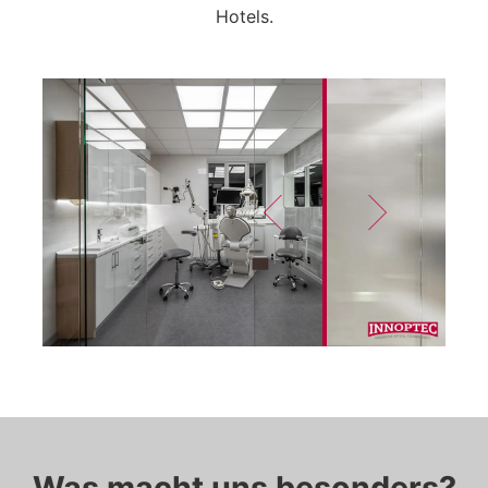
Hotels.
Was macht uns besonders?