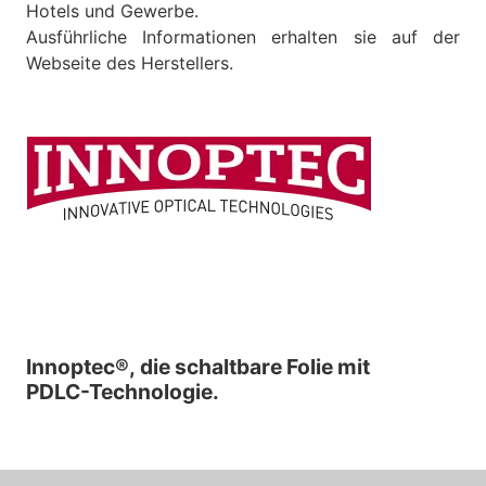
Hotels und Gewerbe.
Ausführliche Informationen erhalten sie auf der
Webseite des Herstellers.
Innoptec®, die schaltbare Folie mit
PDLC-Technologie.