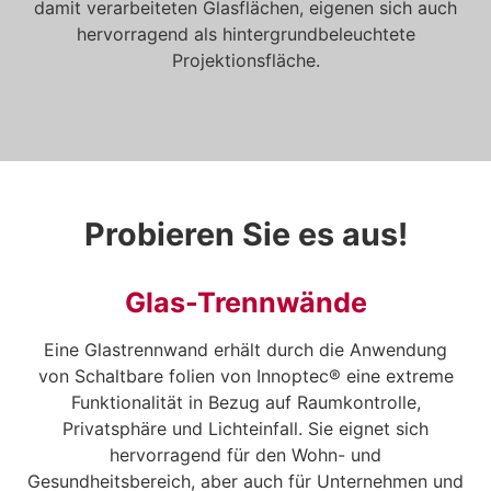
damit verarbeiteten Glasflächen, eigenen sich auch
hervorragend als hintergrundbeleuchtete
Projektionsfläche.
Probieren Sie es aus!
Glas-Trennwände
Eine Glastrennwand erhält durch die Anwendung
von Schaltbare folien von Innoptec® eine extreme
Funktionalität in Bezug auf Raumkontrolle,
Privatsphäre und Lichteinfall. Sie eignet sich
hervorragend für den Wohn- und
Gesundheitsbereich, aber auch für Unternehmen und